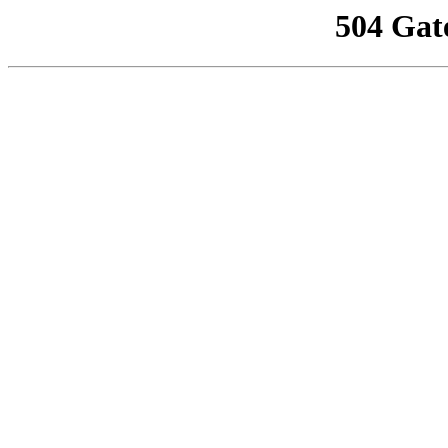
504 Gat